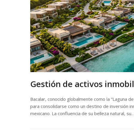
Gestión de activos inmobil
Bacalar, conocido globalmente como la “Laguna de 
para consolidarse como un destino de inversión inm
mexicano. La confluencia de su belleza natural, su