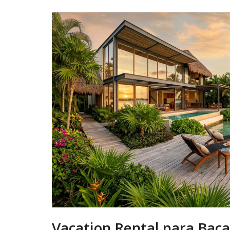
Vacation Rental para Baca