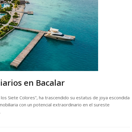
iarios en Bacalar
los Siete Colores”, ha trascendido su estatus de joya escondida
obiliaria con un potencial extraordinario en el sureste
…