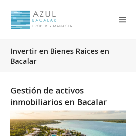
Invertir en Bienes Raices en
Bacalar
Gestión de activos
inmobiliarios en Bacalar