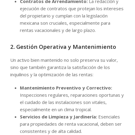
Contratos de Arrendamiento:
La redacción y
ejecución de contratos que protejan los intereses
del propietario y cumplan con la legislación
mexicana son cruciales, especialmente para
rentas vacacionales y de largo plazo.
2. Gestión Operativa y Mantenimiento
Un activo bien mantenido no solo preserva su valor,
sino que también garantiza la satisfacción de los
inquilinos y la optimización de las rentas:
Mantenimiento Preventivo y Correctivo:
Inspecciones regulares, reparaciones oportunas y
el cuidado de las instalaciones son vitales,
especialmente en un clima tropical.
Servicios de Limpieza y Jardinería:
Esenciales
para propiedades de renta vacacional, deben ser
consistentes y de alta calidad.