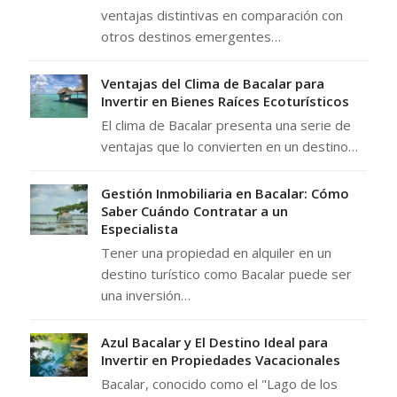
ventajas distintivas en comparación con
otros destinos emergentes…
Ventajas del Clima de Bacalar para
Invertir en Bienes Raíces Ecoturísticos
El clima de Bacalar presenta una serie de
ventajas que lo convierten en un destino…
Gestión Inmobiliaria en Bacalar: Cómo
Saber Cuándo Contratar a un
Especialista
Tener una propiedad en alquiler en un
destino turístico como Bacalar puede ser
una inversión…
Azul Bacalar y El Destino Ideal para
Invertir en Propiedades Vacacionales
Bacalar, conocido como el "Lago de los