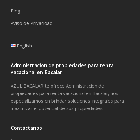
Blog
Aviso de Privacidad
English
Administracion de propiedades para renta
vacacional en Bacalar
AZUL BACALAR te ofrece Administracion de
propiedades para renta vacacional en Bacalar, nos
especializamos en brindar soluciones integrales para
maximizar el potencial de sus propiedades.
Contáctanos