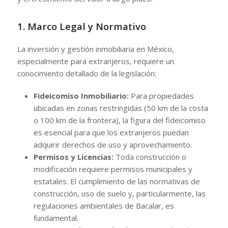
1. Marco Legal y Normativo
La inversión y gestión inmobiliaria en México,
especialmente para extranjeros, requiere un
conocimiento detallado de la legislación:
Fideicomiso Inmobiliario:
Para propiedades
ubicadas en zonas restringidas (50 km de la costa
o 100 km de la frontera), la figura del fideicomiso
es esencial para que los extranjeros puedan
adquirir derechos de uso y aprovechamiento.
Permisos y Licencias:
Toda construcción o
modificación requiere permisos municipales y
estatales. El cumplimiento de las normativas de
construcción, uso de suelo y, particularmente, las
regulaciones ambientales de Bacalar, es
fundamental.