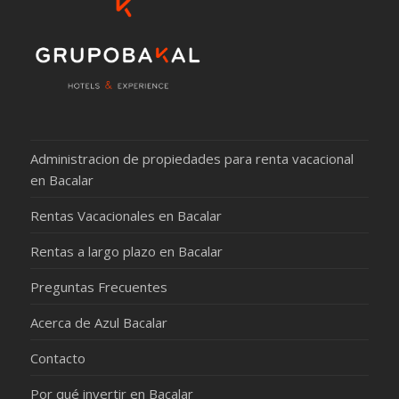
Administracion de propiedades para renta vacacional
en Bacalar
Rentas Vacacionales en Bacalar
Rentas a largo plazo en Bacalar
Preguntas Frecuentes
Acerca de Azul Bacalar
Contacto
Por qué invertir en Bacalar