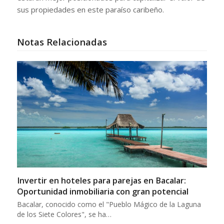
sus propiedades en este paraíso caribeño.
Notas Relacionadas
Invertir en hoteles para parejas en Bacalar:
Oportunidad inmobiliaria con gran potencial
Bacalar, conocido como el "Pueblo Mágico de la Laguna
de los Siete Colores", se ha…