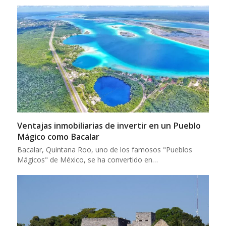
Ventajas inmobiliarias de invertir en un Pueblo
Mágico como Bacalar
Bacalar, Quintana Roo, uno de los famosos "Pueblos
Mágicos" de México, se ha convertido en…