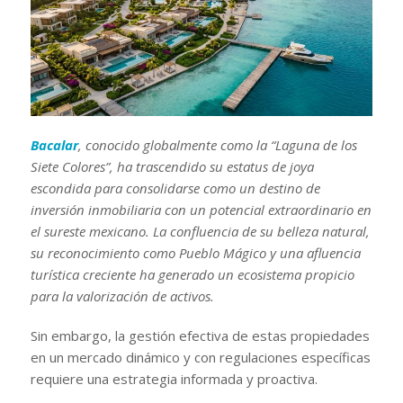
Bacalar
, conocido globalmente como la “Laguna de los
Siete Colores”, ha trascendido su estatus de joya
escondida para consolidarse como un destino de
inversión inmobiliaria con un potencial extraordinario en
el sureste mexicano. La confluencia de su belleza natural,
su reconocimiento como Pueblo Mágico y una afluencia
turística creciente ha generado un ecosistema propicio
para la valorización de activos.
Sin embargo, la gestión efectiva de estas propiedades
en un mercado dinámico y con regulaciones específicas
requiere una estrategia informada y proactiva.