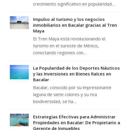
crecimiento significativo en popularidad…
Impulso al turismo y los negocios
inmobiliarios en Bacalar gracias al Tren
Maya
El Tren Maya está revolucionando el
turismo en el sureste de México,
conectando regiones con…
La Popularidad de los Deportes Náuticos
y las Inversiones en Bienes Raíces en
Bacalar
Bacalar, conocido por su impresionante
laguna de siete colores y su rica
biodiversidad, se ha…
Estrategias Efectivas para Administrar
Propiedades en Bacalar: De Propietario a
Gerente de Inmuebles