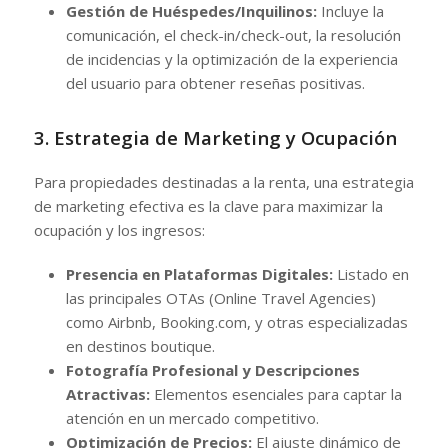
Gestión de Huéspedes/Inquilinos:
Incluye la
comunicación, el check-in/check-out, la resolución
de incidencias y la optimización de la experiencia
del usuario para obtener reseñas positivas.
3. Estrategia de Marketing y Ocupación
Para propiedades destinadas a la renta, una estrategia
de marketing efectiva es la clave para maximizar la
ocupación y los ingresos:
Presencia en Plataformas Digitales:
Listado en
las principales OTAs (Online Travel Agencies)
como Airbnb, Booking.com, y otras especializadas
en destinos boutique.
Fotografía Profesional y Descripciones
Atractivas:
Elementos esenciales para captar la
atención en un mercado competitivo.
Optimización de Precios:
El ajuste dinámico de