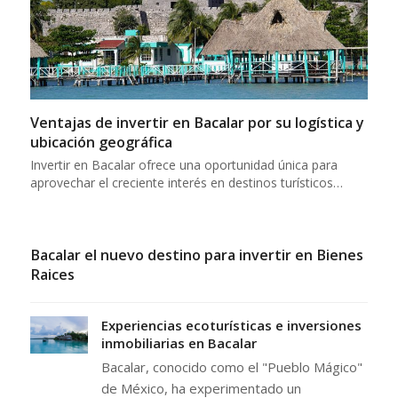
Ventajas de invertir en Bacalar por su logística y
ubicación geográfica
Invertir en Bacalar ofrece una oportunidad única para
aprovechar el creciente interés en destinos turísticos…
Bacalar el nuevo destino para invertir en Bienes
Raices
Experiencias ecoturísticas e inversiones
inmobiliarias en Bacalar
Bacalar, conocido como el "Pueblo Mágico"
de México, ha experimentado un