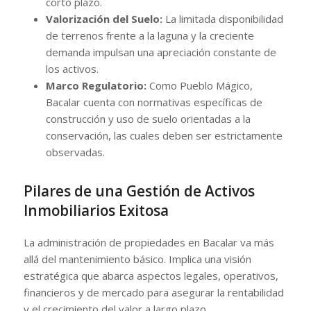
corto plazo.
Valorización del Suelo:
La limitada disponibilidad
de terrenos frente a la laguna y la creciente
demanda impulsan una apreciación constante de
los activos.
Marco Regulatorio:
Como Pueblo Mágico,
Bacalar cuenta con normativas específicas de
construcción y uso de suelo orientadas a la
conservación, las cuales deben ser estrictamente
observadas.
Pilares de una Gestión de Activos
Inmobiliarios Exitosa
La administración de propiedades en Bacalar va más
allá del mantenimiento básico. Implica una visión
estratégica que abarca aspectos legales, operativos,
financieros y de mercado para asegurar la rentabilidad
y el crecimiento del valor a largo plazo.