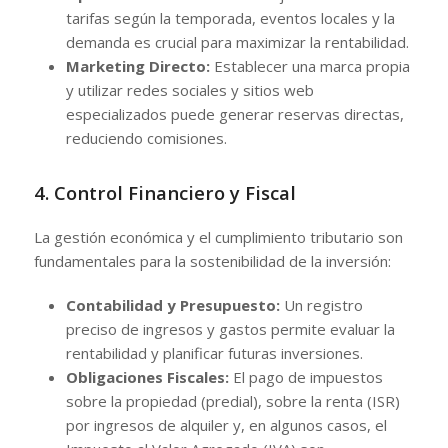
tarifas según la temporada, eventos locales y la
demanda es crucial para maximizar la rentabilidad.
Marketing Directo:
Establecer una marca propia
y utilizar redes sociales y sitios web
especializados puede generar reservas directas,
reduciendo comisiones.
4. Control Financiero y Fiscal
La gestión económica y el cumplimiento tributario son
fundamentales para la sostenibilidad de la inversión:
Contabilidad y Presupuesto:
Un registro
preciso de ingresos y gastos permite evaluar la
rentabilidad y planificar futuras inversiones.
Obligaciones Fiscales:
El pago de impuestos
sobre la propiedad (predial), sobre la renta (ISR)
por ingresos de alquiler y, en algunos casos, el