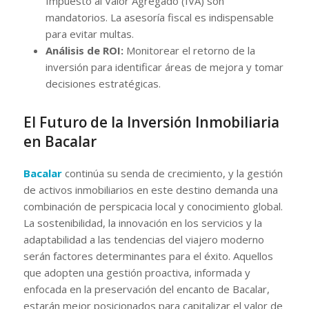
Impuesto al Valor Agregado (IVA) son
mandatorios. La asesoría fiscal es indispensable
para evitar multas.
Análisis de ROI:
Monitorear el retorno de la
inversión para identificar áreas de mejora y tomar
decisiones estratégicas.
El Futuro de la Inversión Inmobiliaria
en Bacalar
Bacalar
continúa su senda de crecimiento, y la gestión
de activos inmobiliarios en este destino demanda una
combinación de perspicacia local y conocimiento global.
La sostenibilidad, la innovación en los servicios y la
adaptabilidad a las tendencias del viajero moderno
serán factores determinantes para el éxito. Aquellos
que adopten una gestión proactiva, informada y
enfocada en la preservación del encanto de Bacalar,
estarán mejor posicionados para capitalizar el valor de