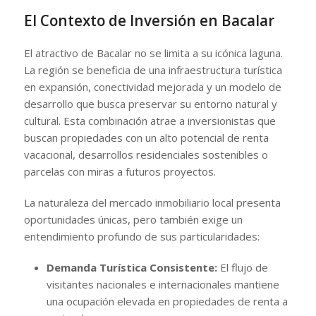
El Contexto de Inversión en Bacalar
El atractivo de Bacalar no se limita a su icónica laguna.
La región se beneficia de una infraestructura turística
en expansión, conectividad mejorada y un modelo de
desarrollo que busca preservar su entorno natural y
cultural. Esta combinación atrae a inversionistas que
buscan propiedades con un alto potencial de renta
vacacional, desarrollos residenciales sostenibles o
parcelas con miras a futuros proyectos.
La naturaleza del mercado inmobiliario local presenta
oportunidades únicas, pero también exige un
entendimiento profundo de sus particularidades:
Demanda Turística Consistente:
El flujo de
visitantes nacionales e internacionales mantiene
una ocupación elevada en propiedades de renta a