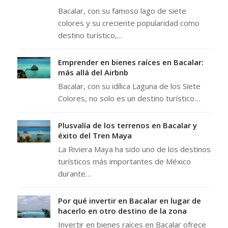
Bacalar, con su famoso lago de siete
colores y su creciente popularidad como
destino turístico,…
Emprender en bienes raíces en Bacalar:
más allá del Airbnb
Bacalar, con su idílica Laguna de los Siete
Colores, no solo es un destino turístico…
Plusvalía de los terrenos en Bacalar y
éxito del Tren Maya
La Riviera Maya ha sido uno de los destinos
turísticos más importantes de México
durante…
Por qué invertir en Bacalar en lugar de
hacerlo en otro destino de la zona
Invertir en bienes raíces en Bacalar ofrece