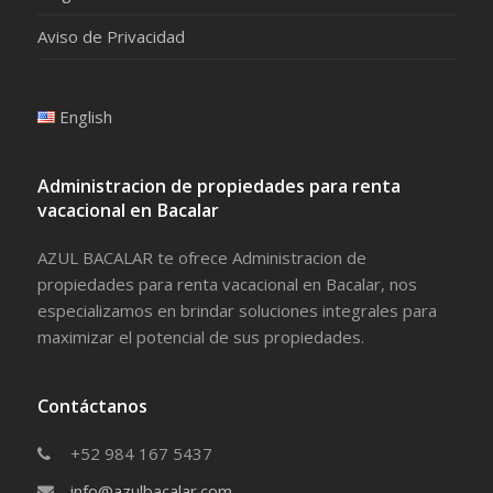
Aviso de Privacidad
English
Administracion de propiedades para renta
vacacional en Bacalar
AZUL BACALAR te ofrece Administracion de
propiedades para renta vacacional en Bacalar, nos
especializamos en brindar soluciones integrales para
maximizar el potencial de sus propiedades.
Contáctanos
+52 984 167 5437
info@azulbacalar.com