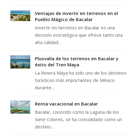
Ventajas de invertir en terrenos en el
Pueblo Mágico de Bacalar
Invertir en terrenos en Bacalar es una
decisión estratégica que ofrece tanto una
alta calidad…
Plusvalía de los terrenos en Bacalar y
éxito del Tren Maya
La Riviera Maya ha sido uno de los destinos
turísticos más importantes de México
durante…
Renta vacacional en Bacalar
Bacalar, conocido como la Laguna de los
Siete Colores, se ha consolidado como un
destino…