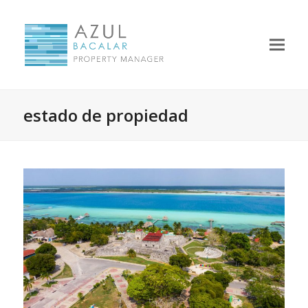
estado de propiedad