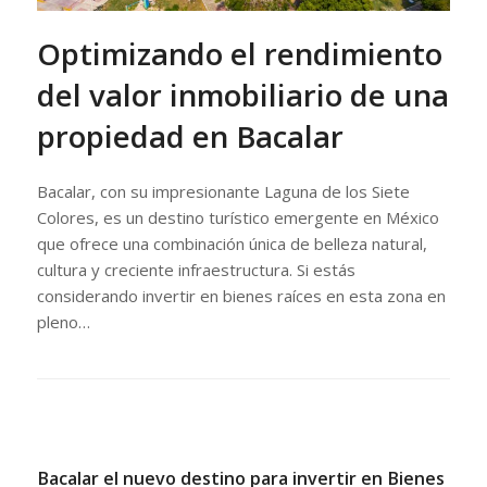
Optimizando el rendimiento
del valor inmobiliario de una
propiedad en Bacalar
Bacalar, con su impresionante Laguna de los Siete
Colores, es un destino turístico emergente en México
que ofrece una combinación única de belleza natural,
cultura y creciente infraestructura. Si estás
considerando invertir en bienes raíces en esta zona en
pleno…
Bacalar el nuevo destino para invertir en Bienes