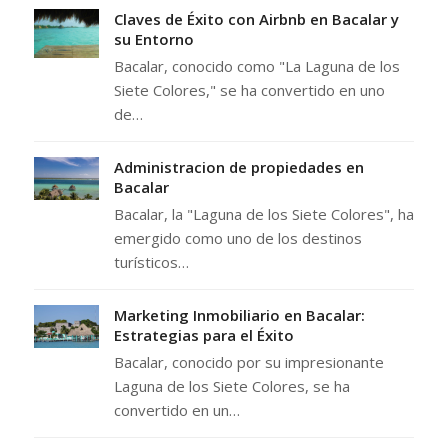
Claves de Éxito con Airbnb en Bacalar y
su Entorno
Bacalar, conocido como "La Laguna de los
Siete Colores," se ha convertido en uno
de…
Administracion de propiedades en
Bacalar
Bacalar, la "Laguna de los Siete Colores", ha
emergido como uno de los destinos
turísticos…
Marketing Inmobiliario en Bacalar:
Estrategias para el Éxito
Bacalar, conocido por su impresionante
Laguna de los Siete Colores, se ha
convertido en un…