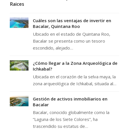
Raices
Cuáles son las ventajas de invertir en
Bacalar, Quintana Roo
Ubicado en el estado de Quintana Roo,
Bacalar se presenta como un tesoro
escondido, alejado…
¿Cómo llegar a la Zona Arqueológica de
Ichkabal?
Ubicada en el corazón de la selva maya, la
zona arqueológica de Ichkabal, situada al…
Gestión de activos inmobiliarios en
Bacalar
Bacalar, conocido globalmente como la
“Laguna de los Siete Colores”, ha
trascendido su estatus de…