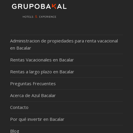
Administracion de propiedades para renta vacacional
en Bacalar
Rentas Vacacionales en Bacalar
Rentas a largo plazo en Bacalar
Preguntas Frecuentes
Acerca de Azul Bacalar
Contacto
Por qué invertir en Bacalar
Blog