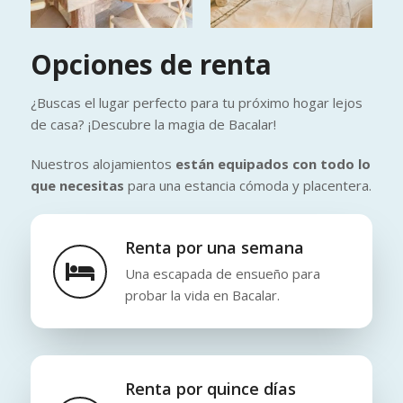
Opciones de renta
¿Buscas el lugar perfecto para tu próximo hogar lejos
de casa? ¡Descubre la magia de Bacalar!
Nuestros alojamientos
están equipados con todo lo
que necesitas
para una estancia cómoda y placentera.
Renta por una semana
Una escapada de ensueño para
probar la vida en Bacalar.
Renta por quince días