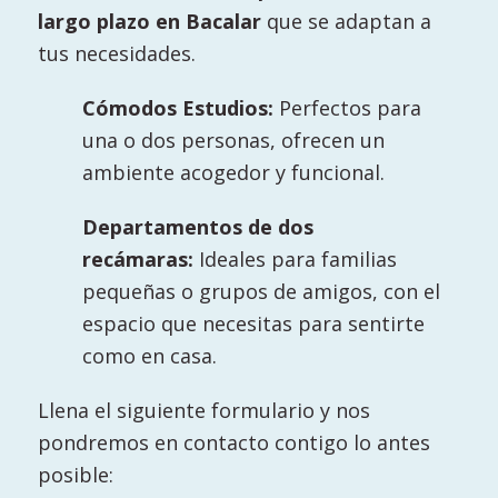
largo plazo en Bacalar
que se adaptan a
tus necesidades.
Cómodos Estudios:
Perfectos para
una o dos personas, ofrecen un
ambiente acogedor y funcional.
Departamentos de dos
recámaras:
Ideales para familias
pequeñas o grupos de amigos, con el
espacio que necesitas para sentirte
como en casa.
Llena el siguiente formulario y nos
pondremos en contacto contigo lo antes
posible: