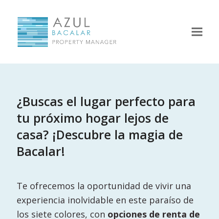
¿Buscas el lugar perfecto para
tu próximo hogar lejos de
casa? ¡Descubre la magia de
Bacalar!
Te ofrecemos la oportunidad de vivir una
experiencia inolvidable en este paraíso de
los siete colores, con
opciones de renta de