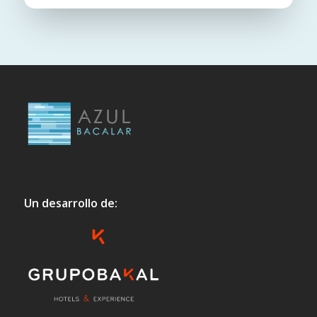
Un desarrollo de: