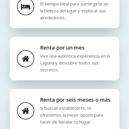
El tiempo ideal para sumergirte en
la belleza del lugar y explorar sus
alrededores.
Renta por un mes
Vive una auténtica experiencia en la
Laguna y descubre todos sus
secretos.
Renta por seis meses o más
Si buscas establecerte, te
ofrecemos la mejor opción para
hacer de Bacalar tu hogar.