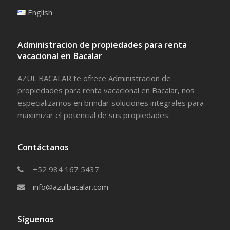
English
Administracion de propiedades para renta
vacacional en Bacalar
AZUL BACALAR te ofrece Administracion de
propiedades para renta vacacional en Bacalar, nos
especializamos en brindar soluciones integrales para
maximizar el potencial de sus propiedades.
Contáctanos
+52 984 167 5437
info@azulbacalar.com
Síguenos