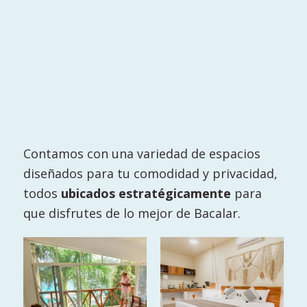
Contamos con una variedad de espacios
diseñados para tu comodidad y privacidad,
todos
ubicados estratégicamente
para
que disfrutes de lo mejor de Bacalar.