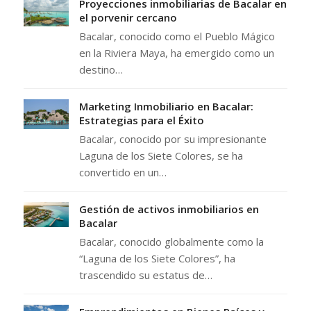
Proyecciones inmobiliarias de Bacalar en
el porvenir cercano
Bacalar, conocido como el Pueblo Mágico
en la Riviera Maya, ha emergido como un
destino…
Marketing Inmobiliario en Bacalar:
Estrategias para el Éxito
Bacalar, conocido por su impresionante
Laguna de los Siete Colores, se ha
convertido en un…
Gestión de activos inmobiliarios en
Bacalar
Bacalar, conocido globalmente como la
“Laguna de los Siete Colores”, ha
trascendido su estatus de…