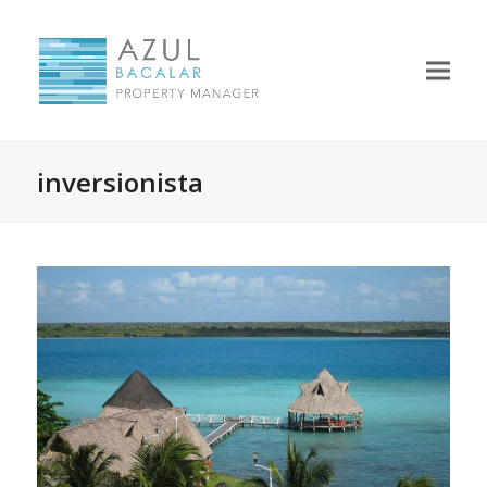
inversionista