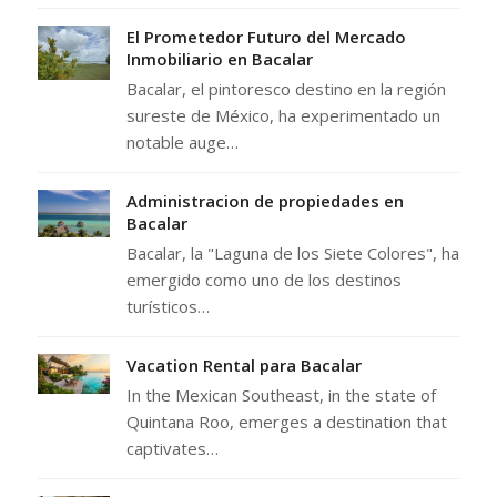
El Prometedor Futuro del Mercado
Inmobiliario en Bacalar
Bacalar, el pintoresco destino en la región
sureste de México, ha experimentado un
notable auge…
Administracion de propiedades en
Bacalar
Bacalar, la "Laguna de los Siete Colores", ha
emergido como uno de los destinos
turísticos…
Vacation Rental para Bacalar
In the Mexican Southeast, in the state of
Quintana Roo, emerges a destination that
captivates…