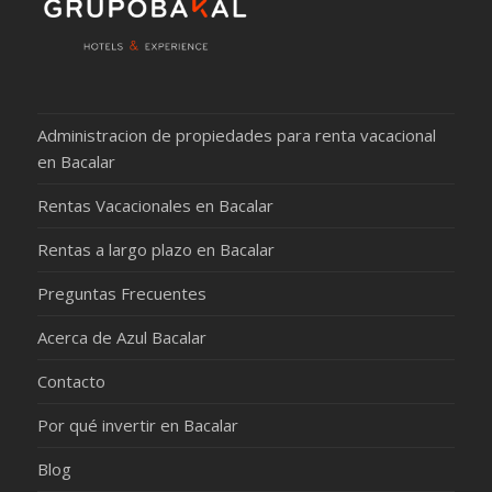
Administracion de propiedades para renta vacacional
en Bacalar
Rentas Vacacionales en Bacalar
Rentas a largo plazo en Bacalar
Preguntas Frecuentes
Acerca de Azul Bacalar
Contacto
Por qué invertir en Bacalar
Blog