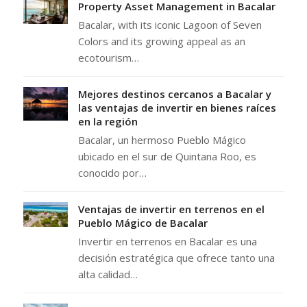
Property Asset Management in Bacalar
Bacalar, with its iconic Lagoon of Seven
Colors and its growing appeal as an
ecotourism…
Mejores destinos cercanos a Bacalar y
las ventajas de invertir en bienes raíces
en la región
Bacalar, un hermoso Pueblo Mágico
ubicado en el sur de Quintana Roo, es
conocido por…
Ventajas de invertir en terrenos en el
Pueblo Mágico de Bacalar
Invertir en terrenos en Bacalar es una
decisión estratégica que ofrece tanto una
alta calidad…