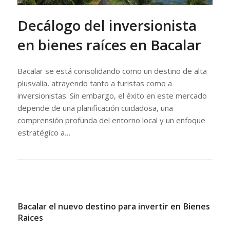
Decálogo del inversionista
en bienes raíces en Bacalar
Bacalar se está consolidando como un destino de alta
plusvalía, atrayendo tanto a turistas como a
inversionistas. Sin embargo, el éxito en este mercado
depende de una planificación cuidadosa, una
comprensión profunda del entorno local y un enfoque
estratégico a…
Bacalar el nuevo destino para invertir en Bienes
Raices