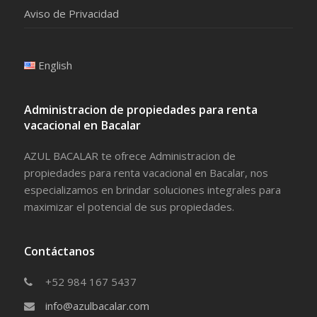
Aviso de Privacidad
English
Administracion de propiedades para renta
vacacional en Bacalar
AZUL BACALAR te ofrece Administracion de
propiedades para renta vacacional en Bacalar, nos
especializamos en brindar soluciones integrales para
maximizar el potencial de sus propiedades.
Contáctanos
+52 984 167 5437
info@azulbacalar.com