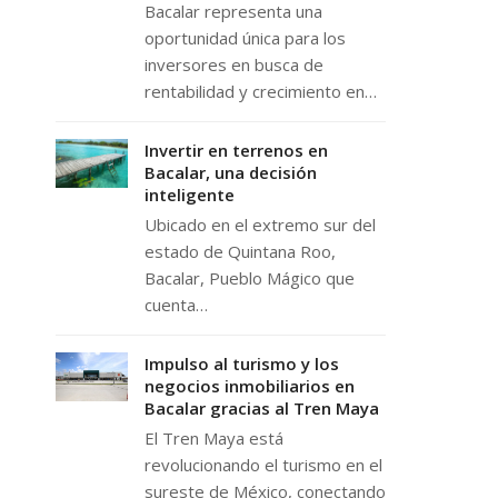
Bacalar representa una
oportunidad única para los
inversores en busca de
rentabilidad y crecimiento en…
Invertir en terrenos en
Bacalar, una decisión
inteligente
Ubicado en el extremo sur del
estado de Quintana Roo,
Bacalar, Pueblo Mágico que
cuenta…
Impulso al turismo y los
negocios inmobiliarios en
Bacalar gracias al Tren Maya
El Tren Maya está
revolucionando el turismo en el
sureste de México, conectando