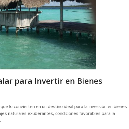
lar para Invertir en Bienes
que lo convierten en un destino ideal para la inversión en bienes
isajes naturales exuberantes, condiciones favorables para la
…