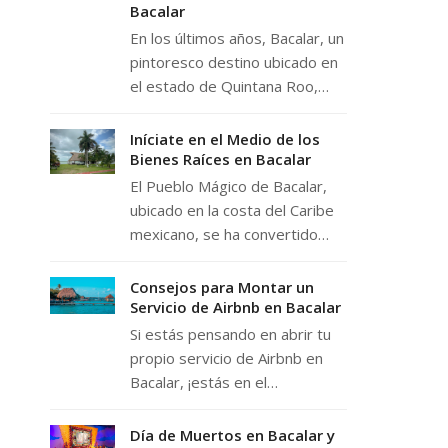
Bacalar
En los últimos años, Bacalar, un
pintoresco destino ubicado en
el estado de Quintana Roo,…
Iníciate en el Medio de los
Bienes Raíces en Bacalar
El Pueblo Mágico de Bacalar,
ubicado en la costa del Caribe
mexicano, se ha convertido…
Consejos para Montar un
Servicio de Airbnb en Bacalar
Si estás pensando en abrir tu
propio servicio de Airbnb en
Bacalar, ¡estás en el…
Día de Muertos en Bacalar y