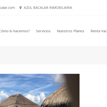
calar.com
AZUL BACALAR INMOBILIARIA
Cómo lo hacemos?
Servicios
Nuestros Planes
Renta Vac