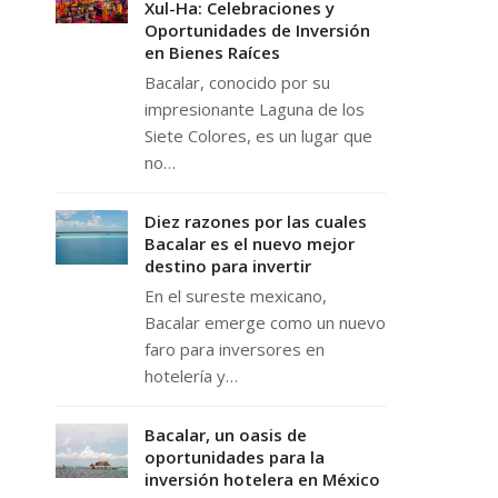
Xul-Ha: Celebraciones y
Oportunidades de Inversión
en Bienes Raíces
Bacalar, conocido por su
impresionante Laguna de los
Siete Colores, es un lugar que
no…
Diez razones por las cuales
Bacalar es el nuevo mejor
destino para invertir
En el sureste mexicano,
Bacalar emerge como un nuevo
faro para inversores en
hotelería y…
Bacalar, un oasis de
oportunidades para la
inversión hotelera en México