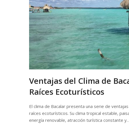
Ventajas del Clima de Baca
Raíces Ecoturísticos
El clima de Bacalar presenta una serie de ventajas 
raíces ecoturísticos. Su clima tropical estable, pa
energía renovable, atracción turística constante y