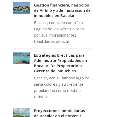
Gestión financiera, negocios
de Airbnb y administración de
inmuebles en Bacalar
Bacalar, conocido como "La
Laguna de los Siete Colores"
por sus impresionantes
tonalidades de azul,…
Estrategias Efectivas para
Administrar Propiedades en
Bacalar: De Propietario a
Gerente de Inmuebles
Bacalar, con su famoso lago de
siete colores y su creciente
popularidad como destino
turístico,…
Proyecciones inmobiliarias
de Bacalar en el porvenir