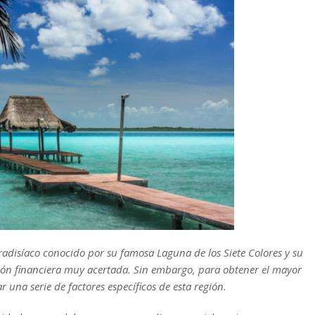
radisíaco conocido por su famosa Laguna de los Siete Colores y su
sión financiera muy acertada. Sin embargo, para obtener el mayor
 una serie de factores específicos de esta región.