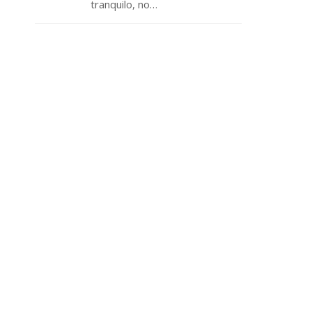
tranquilo, no…