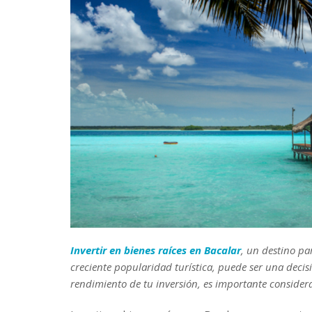
Invertir en bienes raíces en Bacalar
, un destino pa
creciente popularidad turística, puede ser una deci
rendimiento de tu inversión, es importante considerar