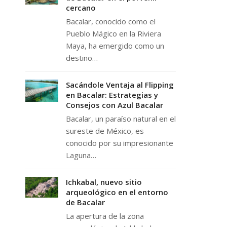
cercano
Bacalar, conocido como el
Pueblo Mágico en la Riviera
Maya, ha emergido como un
destino…
Sacándole Ventaja al Flipping
en Bacalar: Estrategias y
Consejos con Azul Bacalar
Bacalar, un paraíso natural en el
sureste de México, es
conocido por su impresionante
Laguna…
Ichkabal, nuevo sitio
arqueológico en el entorno
de Bacalar
La apertura de la zona