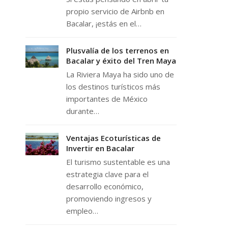
propio servicio de Airbnb en
Bacalar, ¡estás en el…
Plusvalía de los terrenos en
Bacalar y éxito del Tren Maya
La Riviera Maya ha sido uno de
los destinos turísticos más
importantes de México
durante…
Ventajas Ecoturísticas de
Invertir en Bacalar
El turismo sustentable es una
estrategia clave para el
desarrollo económico,
promoviendo ingresos y
empleo…