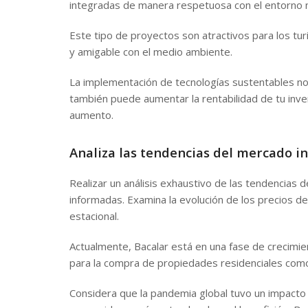
integradas de manera respetuosa con el entorno n
Este tipo de proyectos son atractivos para los tu
y amigable con el medio ambiente.
La implementación de tecnologías sustentables no s
también puede aumentar la rentabilidad de tu inv
aumento.
Analiza las tendencias del mercado in
Realizar un análisis exhaustivo de las tendencias
informadas. Examina la evolución de los precios de
estacional.
Actualmente, Bacalar está en una fase de crecimie
para la compra de propiedades residenciales como
Considera que la pandemia global tuvo un impacto 