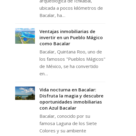
arqueológica de Ichkabal,
ubicada a pocos kilómetros de
Bacalar, ha…
Ventajas inmobiliarias de
invertir en un Pueblo Mágico
como Bacalar
Bacalar, Quintana Roo, uno de
los famosos "Pueblos Mágicos"
de México, se ha convertido
en…
Vida nocturna en Bacalar:
Disfruta la magia y descubre
oportunidades inmobiliarias
con Azul Bacalar
Bacalar, conocido por su
famosa Laguna de los Siete
Colores y su ambiente