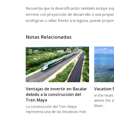
Recuerda que la diversificación también incluye ex
terreno con proyección de desarrollo o una propie
ecológicas o villas frente a la laguna, puede propor
Notas Relacionadas
Ventajas de invertir en Bacalar
Vacation 
debido a la construcción del
In the heart
Tren Maya
where the s
blues…
La construcción del Tren Maya
representa una de las iniciativas más