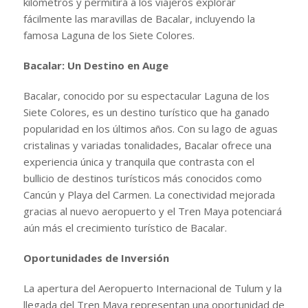
kilómetros y permitirá a los viajeros explorar
fácilmente las maravillas de Bacalar, incluyendo la
famosa Laguna de los Siete Colores.
Bacalar: Un Destino en Auge
Bacalar, conocido por su espectacular Laguna de los
Siete Colores, es un destino turístico que ha ganado
popularidad en los últimos años. Con su lago de aguas
cristalinas y variadas tonalidades, Bacalar ofrece una
experiencia única y tranquila que contrasta con el
bullicio de destinos turísticos más conocidos como
Cancún y Playa del Carmen. La conectividad mejorada
gracias al nuevo aeropuerto y el Tren Maya potenciará
aún más el crecimiento turístico de Bacalar.
Oportunidades de Inversión
La apertura del Aeropuerto Internacional de Tulum y la
llegada del Tren Maya representan una oportunidad de