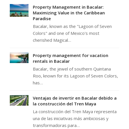
Property Management in Bacalar:
Maximizing Value in the Caribbean
Paradise
Bacalar, known as the "Lagoon of Seven
Colors" and one of Mexico's most
cherished Magical…
Property management for vacation
rentals in Bacalar
Bacalar, the jewel of southern Quintana
Roo, known for its Lagoon of Seven Colors,
has…
Ventajas de invertir en Bacalar debido a
la construcción del Tren Maya
La construcción del Tren Maya representa
una de las iniciativas más ambiciosas y
transformadoras para…