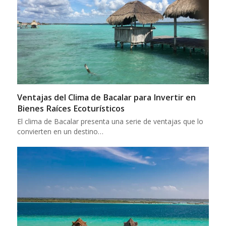
Ventajas del Clima de Bacalar para Invertir en
Bienes Raíces Ecoturísticos
El clima de Bacalar presenta una serie de ventajas que lo
convierten en un destino…