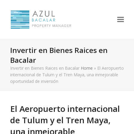
Invertir en Bienes Raices en
Bacalar
Invertir en Bienes Raices en Bacalar
Home
»
El Aeropuerto
internacional de Tulum y el Tren Maya, una inmejorable
oportunidad de inversión
El Aeropuerto internacional
de Tulum y el Tren Maya,
una inmejorable