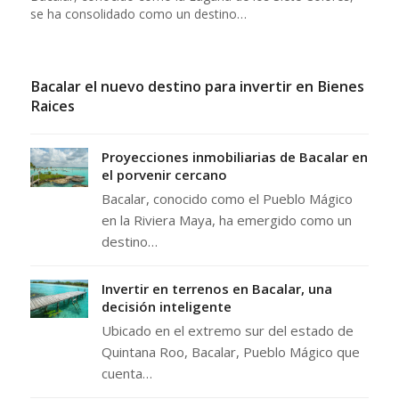
se ha consolidado como un destino…
Bacalar el nuevo destino para invertir en Bienes
Raices
Proyecciones inmobiliarias de Bacalar en
el porvenir cercano
Bacalar, conocido como el Pueblo Mágico
en la Riviera Maya, ha emergido como un
destino…
Invertir en terrenos en Bacalar, una
decisión inteligente
Ubicado en el extremo sur del estado de
Quintana Roo, Bacalar, Pueblo Mágico que
cuenta…