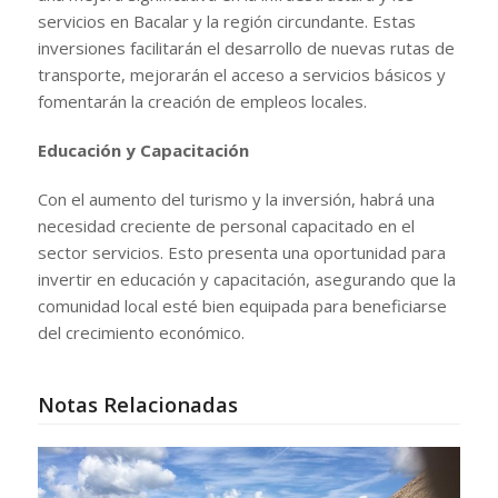
servicios en Bacalar y la región circundante. Estas
inversiones facilitarán el desarrollo de nuevas rutas de
transporte, mejorarán el acceso a servicios básicos y
fomentarán la creación de empleos locales.
Educación y Capacitación
Con el aumento del turismo y la inversión, habrá una
necesidad creciente de personal capacitado en el
sector servicios. Esto presenta una oportunidad para
invertir en educación y capacitación, asegurando que la
comunidad local esté bien equipada para beneficiarse
del crecimiento económico.
Notas Relacionadas