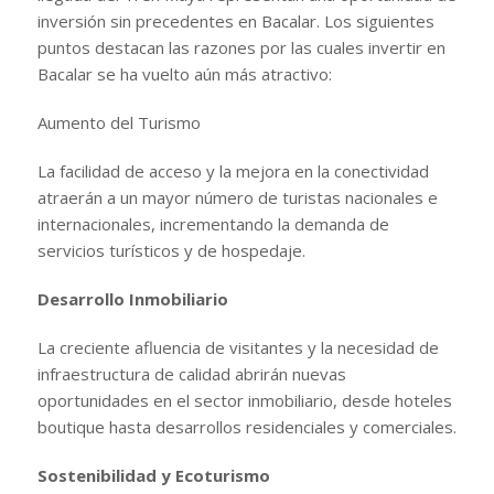
inversión sin precedentes en Bacalar. Los siguientes
puntos destacan las razones por las cuales invertir en
Bacalar se ha vuelto aún más atractivo:
Aumento del Turismo
La facilidad de acceso y la mejora en la conectividad
atraerán a un mayor número de turistas nacionales e
internacionales, incrementando la demanda de
servicios turísticos y de hospedaje.
Desarrollo Inmobiliario
La creciente afluencia de visitantes y la necesidad de
infraestructura de calidad abrirán nuevas
oportunidades en el sector inmobiliario, desde hoteles
boutique hasta desarrollos residenciales y comerciales.
Sostenibilidad y Ecoturismo