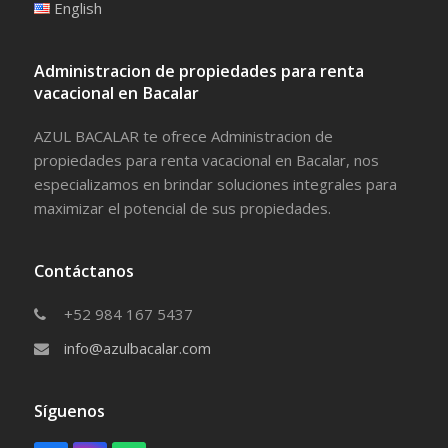
English
Administracion de propiedades para renta
vacacional en Bacalar
AZUL BACALAR te ofrece Administracion de
propiedades para renta vacacional en Bacalar, nos
especializamos en brindar soluciones integrales para
maximizar el potencial de sus propiedades.
Contáctanos
+52 984 167 5437
info@azulbacalar.com
Síguenos