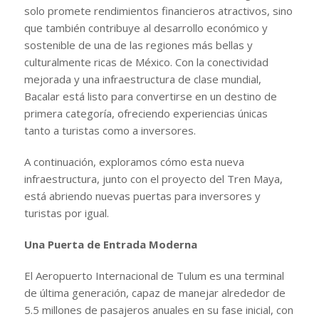
solo promete rendimientos financieros atractivos, sino
que también contribuye al desarrollo económico y
sostenible de una de las regiones más bellas y
culturalmente ricas de México. Con la conectividad
mejorada y una infraestructura de clase mundial,
Bacalar está listo para convertirse en un destino de
primera categoría, ofreciendo experiencias únicas
tanto a turistas como a inversores.
A continuación, exploramos cómo esta nueva
infraestructura, junto con el proyecto del Tren Maya,
está abriendo nuevas puertas para inversores y
turistas por igual.
Una Puerta de Entrada Moderna
El Aeropuerto Internacional de Tulum es una terminal
de última generación, capaz de manejar alrededor de
5.5 millones de pasajeros anuales en su fase inicial, con