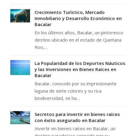
Crecimiento Turístico, Mercado
Inmobiliario y Desarrollo Económico en
Bacalar
En los últimos años, Bacalar, un pintoresco
destino ubicado en el estado de Quintana
Roo,…
La Popularidad de los Deportes Náuticos
y las Inversiones en Bienes Raíces en
Bacalar
Bacalar, conocido por su impresionante
laguna de siete colores y su rica
biodiversidad, se ha…
Secretos para invertir en bienes raíces
con éxito asegurado en Bacalar
Invertir en bienes raíces en Bacalar, un
destino paradisíaco conocido por su