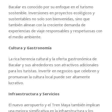
Bacalar es conocido por su enfoque en el turismo
sostenible. Inversiones en proyectos ecológicos y
sustentables no solo son bienvenidas, sino que
también alinean con la creciente demanda de
experiencias de viaje responsables y respetuosas con
el medio ambiente.
Cultura y Gastronomía
La rica herencia cultural y la oferta gastronómica de
Bacalar y sus alrededores son atractivos adicionales
para los turistas. Invertir en negocios que celebren y
promuevan la cultura local puede ser altamente
lucrativo.
Infraestructura y Servicios
El nuevo aeropuerto y el Tren Maya también implican
una mejora significativa en la infraestructura y los