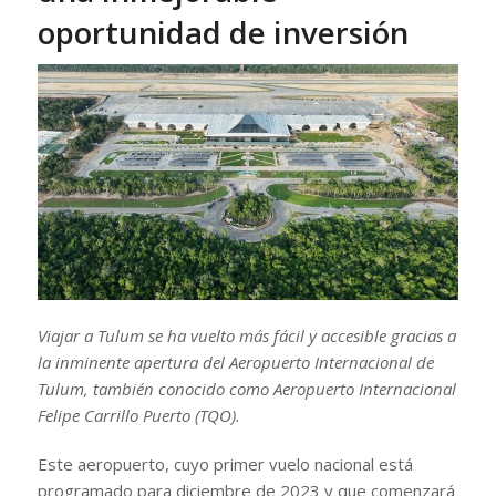
oportunidad de inversión
Viajar a Tulum se ha vuelto más fácil y accesible gracias a
la inminente apertura del Aeropuerto Internacional de
Tulum, también conocido como Aeropuerto Internacional
Felipe Carrillo Puerto (TQO).
Este aeropuerto, cuyo primer vuelo nacional está
programado para diciembre de 2023 y que comenzará