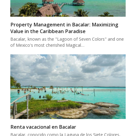
Property Management in Bacalar: Maximizing
Value in the Caribbean Paradise
Bacalar, known as the "Lagoon of Seven Colors" and one
of Mexico's most cherished Magical…
Renta vacacional en Bacalar
Bacalar, conocido como la Laguna de los Siete Colores,