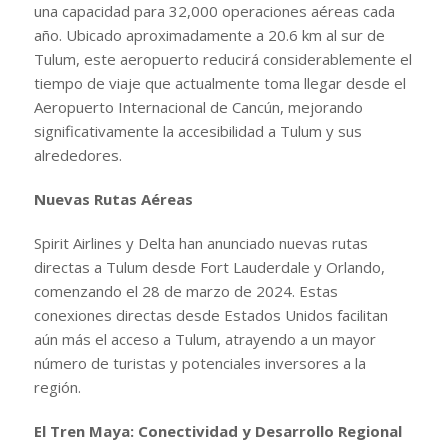
una capacidad para 32,000 operaciones aéreas cada
año. Ubicado aproximadamente a 20.6 km al sur de
Tulum, este aeropuerto reducirá considerablemente el
tiempo de viaje que actualmente toma llegar desde el
Aeropuerto Internacional de Cancún, mejorando
significativamente la accesibilidad a Tulum y sus
alrededores.
Nuevas Rutas Aéreas
Spirit Airlines y Delta han anunciado nuevas rutas
directas a Tulum desde Fort Lauderdale y Orlando,
comenzando el 28 de marzo de 2024. Estas
conexiones directas desde Estados Unidos facilitan
aún más el acceso a Tulum, atrayendo a un mayor
número de turistas y potenciales inversores a la
región.
El Tren Maya: Conectividad y Desarrollo Regional