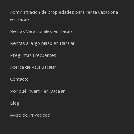
Administracion de propiedades para renta vacacional
en Bacalar
Rentas Vacacionales en Bacalar
Rentas a largo plazo en Bacalar
Preguntas Frecuentes
Acerca de Azul Bacalar
Contacto
Por qué invertir en Bacalar
Blog
Aviso de Privacidad