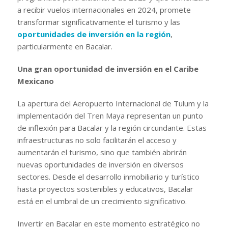
a recibir vuelos internacionales en 2024, promete
transformar significativamente el turismo y las
oportunidades de inversión en la región
,
particularmente en Bacalar.
Una gran oportunidad de inversión en el Caribe
Mexicano
La apertura del Aeropuerto Internacional de Tulum y la
implementación del Tren Maya representan un punto
de inflexión para Bacalar y la región circundante. Estas
infraestructuras no solo facilitarán el acceso y
aumentarán el turismo, sino que también abrirán
nuevas oportunidades de inversión en diversos
sectores. Desde el desarrollo inmobiliario y turístico
hasta proyectos sostenibles y educativos, Bacalar
está en el umbral de un crecimiento significativo.
Invertir en Bacalar en este momento estratégico no